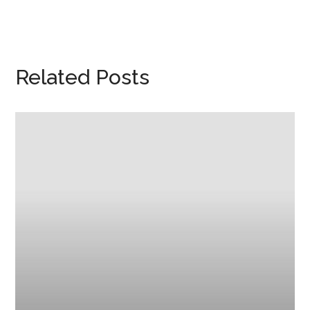
Related Posts