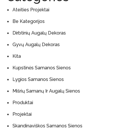
Ateities Projektai
Be Kategorijos
Dirbtinių Augalų Dekoras
Gyvų Augalų Dekoras
Kita
Kupstinės Samanos Sienos
Lygios Samanos Sienos
Mišrių Samanų Ir Augalų Sienos
Produktai
Projektai
Skandinaviškos Samanos Sienos