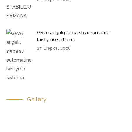
Gyvų augalų siena su automatine
laistymo sistema
29 Liepos, 2026
Gallery