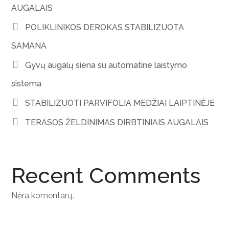
AUGALAIS
POLIKLINIKOS DEROKAS STABILIZUOTA
SAMANA
Gyvų augalų siena su automatine laistymo
sistema
STABILIZUOTI PARVIFOLIA MEDŽIAI LAIPTINĖJE
TERASOS ŽELDINIMAS DIRBTINIAIS AUGALAIS
Recent Comments
Nėra komentarų.