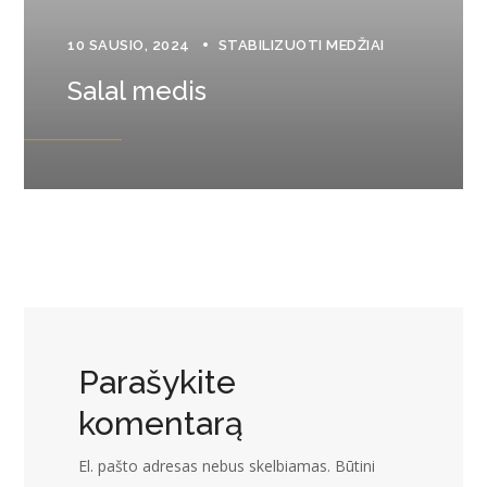
10 SAUSIO, 2024
STABILIZUOTI MEDŽIAI
Salal medis
Parašykite
komentarą
El. pašto adresas nebus skelbiamas.
Būtini