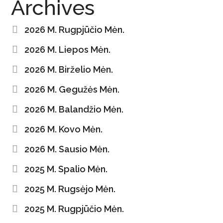
Archives
2026 M. Rugpjūčio Mėn.
2026 M. Liepos Mėn.
2026 M. Birželio Mėn.
2026 M. Gegužės Mėn.
2026 M. Balandžio Mėn.
2026 M. Kovo Mėn.
2026 M. Sausio Mėn.
2025 M. Spalio Mėn.
2025 M. Rugsėjo Mėn.
2025 M. Rugpjūčio Mėn.