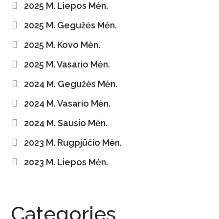
2025 M. Liepos Mėn.
2025 M. Gegužės Mėn.
2025 M. Kovo Mėn.
2025 M. Vasario Mėn.
2024 M. Gegužės Mėn.
2024 M. Vasario Mėn.
2024 M. Sausio Mėn.
2023 M. Rugpjūčio Mėn.
2023 M. Liepos Mėn.
Categories