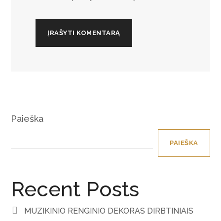
Paieška
PAIEŠKA
Recent Posts
MUZIKINIO RENGINIO DEKORAS DIRBTINIAIS