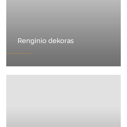
Renginio dekoras