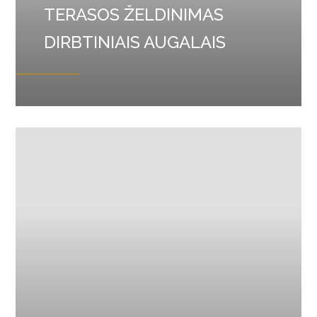
TERASOS ŽELDINIMAS
DIRBTINIAIS AUGALAIS