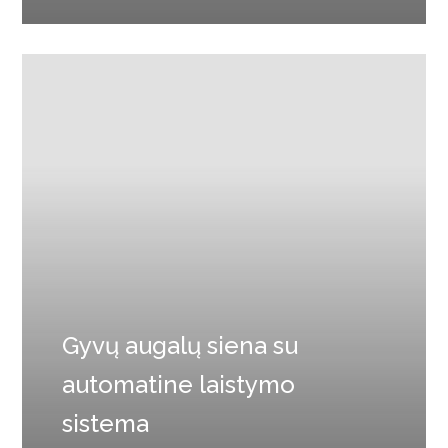
Gyvų augalų siena su
automatine laistymo
sistema