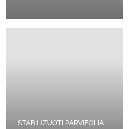
STABILIZUOTI PARVIFOLIA