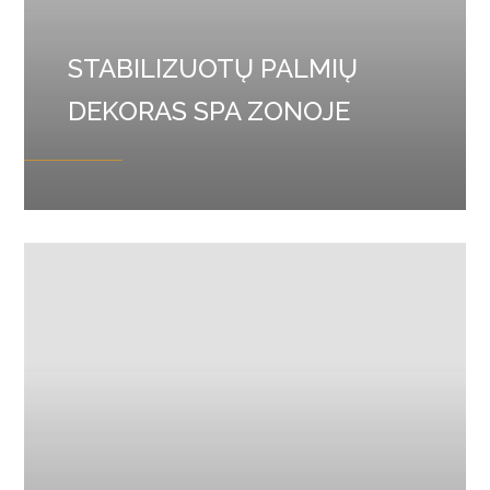
STABILIZUOTŲ PALMIŲ
DEKORAS SPA ZONOJE