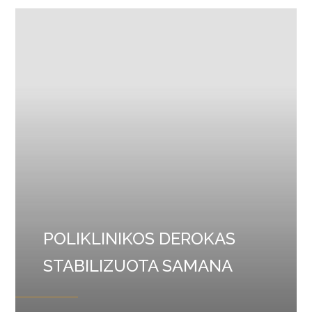
POLIKLINIKOS DEROKAS
STABILIZUOTA SAMANA