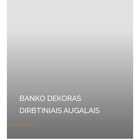
BANKO DEKORAS
DIRBTINIAIS AUGALAIS