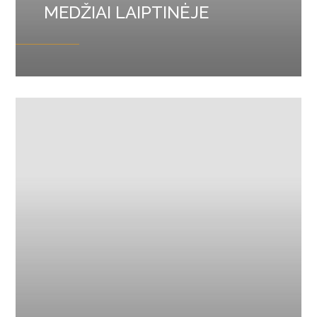
MEDŽIAI LAIPTINĖJE