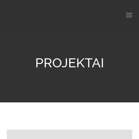
PROJEKTAI