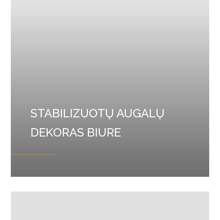
STABILIZUOTŲ AUGALŲ
DEKORAS BIURE