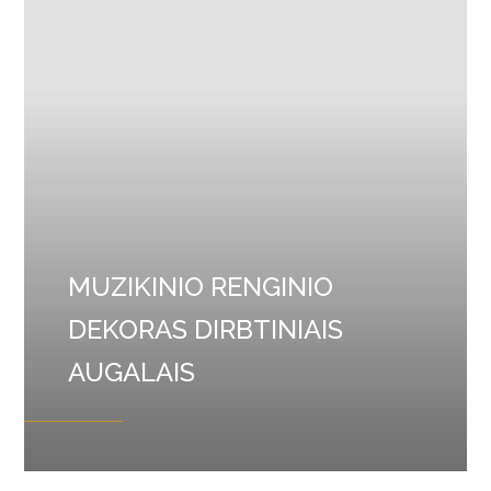
MUZIKINIO RENGINIO
DEKORAS DIRBTINIAIS
AUGALAIS