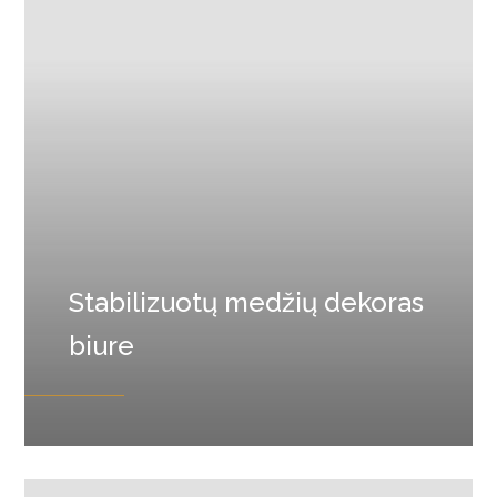
Stabilizuotų medžių dekoras
biure