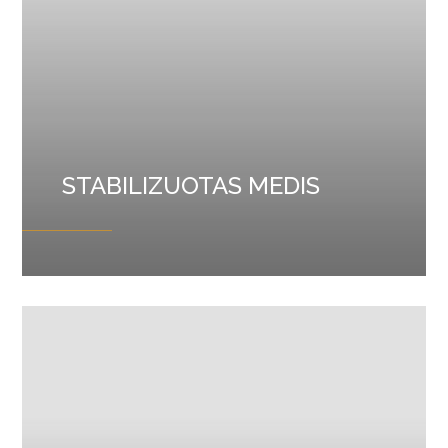
STABILIZUOTAS MEDIS