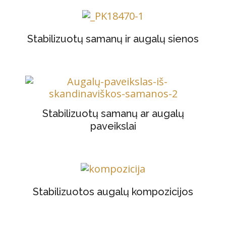
Stabilizuotų samanų ir augalų sienos
Stabilizuotų samanų ar augalų
paveikslai
Stabilizuotos augalų kompozicijos