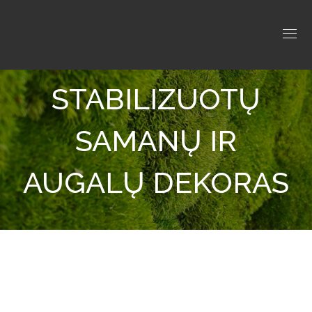
STABILIZUOTŲ
SAMANŲ IR
AUGALŲ DEKORAS